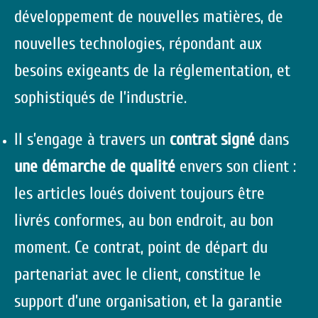
développement de nouvelles matières, de
nouvelles technologies, répondant aux
besoins exigeants de la réglementation, et
sophistiqués de l’industrie.
Il s’engage à travers un
contrat signé
dans
une démarche de qualité
envers son client :
les articles loués doivent toujours être
livrés conformes, au bon endroit, au bon
moment. Ce contrat, point de départ du
partenariat avec le client, constitue le
support d’une organisation, et la garantie