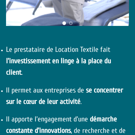
Le prestataire de Location Textile fait
l’investissement en linge à la place du
client
.
Il permet aux entreprises de
se concentrer
sur le cœur de leur activité
.
Il apporte l’engagement d’une
démarche
constante d’innovations
, de recherche et de