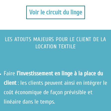
Voir le circuit du linge
LES ATOUTS MAJEURS POUR LE CLIENT DE LA
LOCATION TEXTILE
Faire
l’investissement en linge à la place du
client
: les clients peuvent ainsi en intégrer le
coût économique de façon prévisible et
linéaire dans le temps.