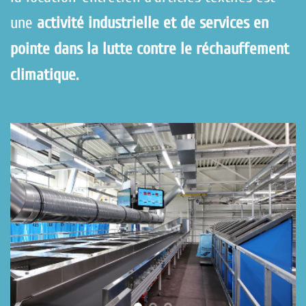
une
activité industrielle et de services en
pointe dans la lutte contre le réchauffement
climatique.