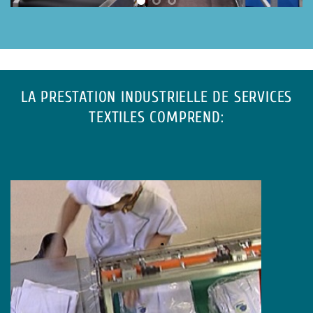
LA PRESTATION INDUSTRIELLE DE SERVICES
TEXTILES COMPREND: