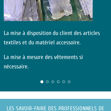
La mise à disposition du client des articles
textiles et du matériel accessoire.
La mise à mesure des vêtements si
nécessaire.
LES SAVOIR-FAIRE DES PROFESSIONNELS DE