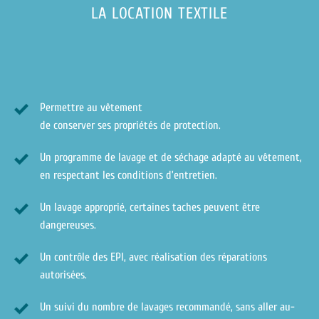
LA LOCATION TEXTILE
Permettre au vêtement
de conserver ses propriétés de protection.
Un programme de lavage et de séchage adapté au vêtement,
en respectant les conditions d’entretien.
Un lavage approprié, certaines taches peuvent être
dangereuses.
Un contrôle des EPI, avec réalisation des réparations
autorisées.
Un suivi du nombre de lavages recommandé, sans aller au-