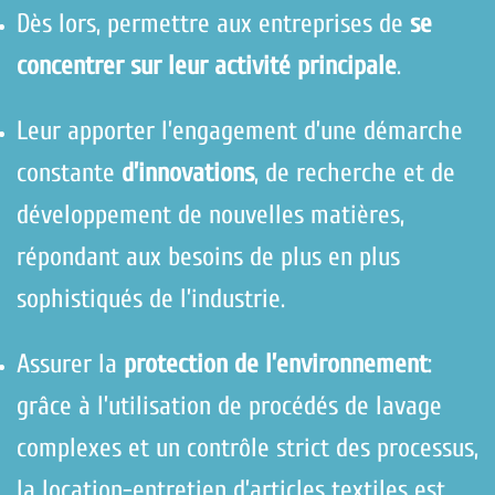
Dès lors, permettre aux entreprises de
se
concentrer sur leur activité principale
.
Leur apporter l’engagement d’une démarche
constante
d’innovations
, de recherche et de
développement de nouvelles matières,
répondant aux besoins de plus en plus
sophistiqués de l’industrie.
Assurer la
protection de l’environnement
:
grâce à l’utilisation de procédés de lavage
complexes et un contrôle strict des processus,
la location-entretien d’articles textiles est