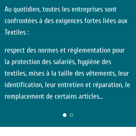
Au quotidien, toutes les entreprises sont
confrontées à des exigences fortes liées aux
Textiles :
respect des normes et réglementation pour
la protection des salariés, hygiène des
textiles, mises à la taille des vêtements, leur
identification, leur entretien et réparation, le
remplacement de certains articles…