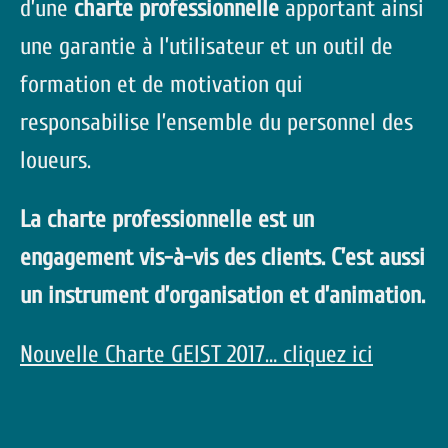
d’une
charte professionnelle
apportant ainsi
une garantie à l’utilisateur et un outil de
formation et de motivation qui
responsabilise l’ensemble du personnel des
loueurs.
La charte professionnelle est un
engagement vis-à-vis des clients
. C’est aussi
un instrument d’organisation et d’animation.
Nouvelle Charte GEIST 2017… cliquez ici