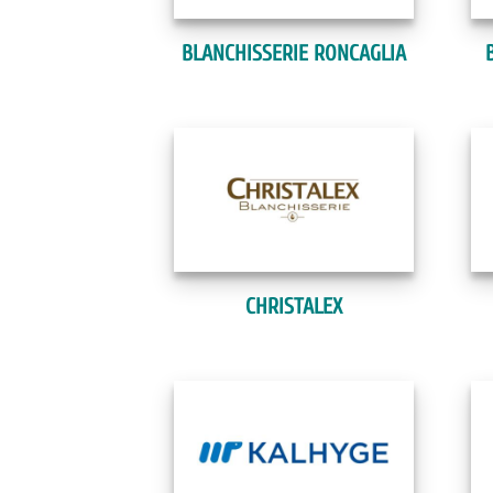
BLANCHISSERIE RONCAGLIA
CHRISTALEX