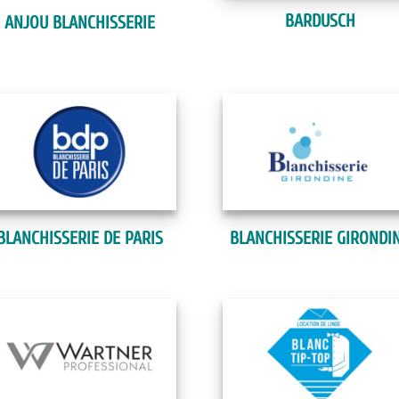
BARDUSCH
ANJOU BLANCHISSERIE
BLANCHISSERIE DE PARIS
BLANCHISSERIE GIRONDI