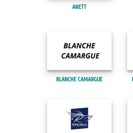
ANETT
BLANCHE CAMARGUE