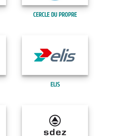
CERCLE DU PROPRE
ELIS