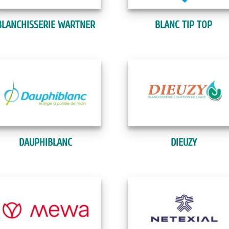
BLANCHISSERIE WARTNER
BLANC TIP TOP
DAUPHIBLANC
DIEUZY