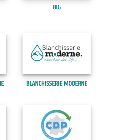
BIG
NE
BLANCHISSERIE MODERNE