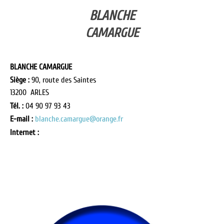
BLANCHE
CAMARGUE
BLANCHE CAMARGUE
Siège :
90, route des Saintes
13200 ARLES
Tél. :
04 90 97 93 43
E-mail :
blanche.camargue@orange.fr
Internet :