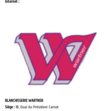
Internet :
BLANCHISSERIE WARTNER
Siège :
18, Quai du Président Carnot