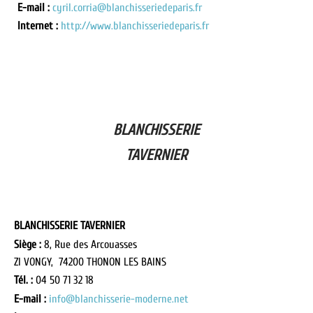
E-mail :
cyril.corria@blanchisseriedeparis.fr
Internet :
http://www.blanchisseriedeparis.fr
BLANCHISSERIE
TAVERNIER
BLANCHISSERIE TAVERNIER
Siège :
8, Rue des Arcouasses
ZI VONGY, 74200 THONON LES BAINS
Tél. :
04 50 71 32 18
E-mail :
info@blanchisserie-moderne.net