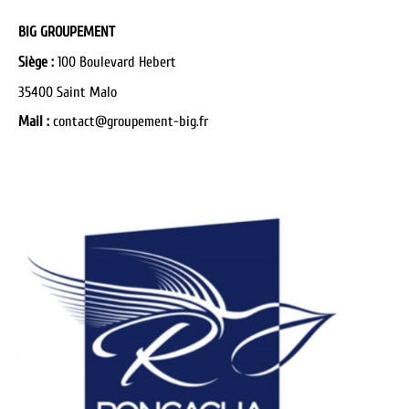
BIG GROUPEMENT
Siège :
100 Boulevard Hebert
35400 Saint Malo
Mail :
contact@groupement-big.fr